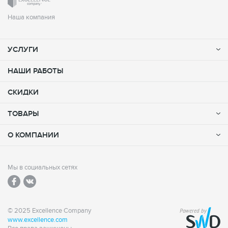
Наша компания
УСЛУГИ
НАШИ РАБОТЫ
СКИДКИ
ТОВАРЫ
О КОМПАНИИ
Мы в социальных сетях
© 2025 Excellence Company
Powered by
www.excellence.com