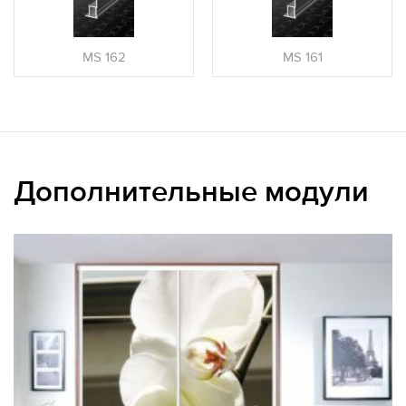
MS 162
MS 161
Дополнительные модули