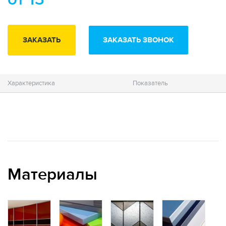
ЗАКАЗАТЬ
ЗАКАЗАТЬ ЗВОНОК
Характеристика
Показатель
Материалы