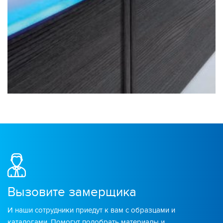
Вызовите замерщика
И наши сотрудники приедут к вам с образцами и
каталогами. Помогут подобрать материалы и