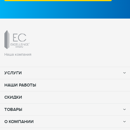
Наша компания
УСЛУГИ
НАШИ РАБОТЫ
СКИДКИ
ТОВАРЫ
О КОМПАНИИ