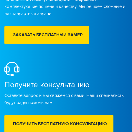
комплектующие по цене и качеству. Мы решаем сложные и
не стандартные задачи.
ЗАКАЗАТЬ БЕСПЛАТНЫЙ ЗАМЕР
Получите консультацию
Оставьте запрос и мы свяжемся с вами. Наши специалисты
будут рады помочь вам.
ПОЛУЧИТЬ БЕСПЛАТНУЮ КОНСУЛЬТАЦИЮ