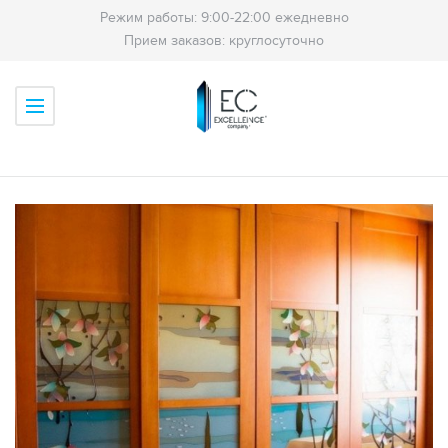
Режим работы: 9:00-22:00 ежедневно
Прием заказов: круглосуточно