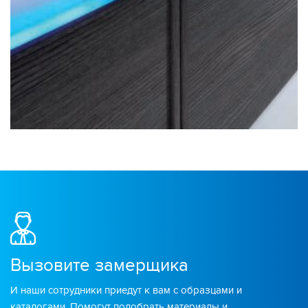
Вызовите замерщика
И наши сотрудники приедут к вам с образцами и
каталогами. Помогут подобрать материалы и