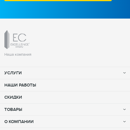
Наша компания
УСЛУГИ
НАШИ РАБОТЫ
СКИДКИ
ТОВАРЫ
О КОМПАНИИ