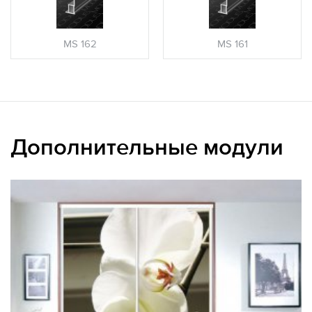
MS 162
MS 161
Дополнительные модули