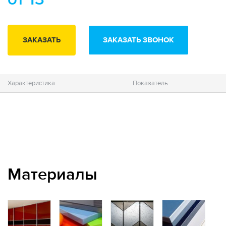
ЗАКАЗАТЬ
ЗАКАЗАТЬ ЗВОНОК
Характеристика
Показатель
Материалы