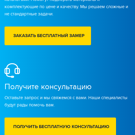
комплектующие по цене и качеству. Мы решаем сложные и
не стандартные задачи.
ЗАКАЗАТЬ БЕСПЛАТНЫЙ ЗАМЕР
Получите консультацию
Оставьте запрос и мы свяжемся с вами. Наши специалисты
будут рады помочь вам.
ПОЛУЧИТЬ БЕСПЛАТНУЮ КОНСУЛЬТАЦИЮ