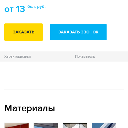
от 13
бел. руб.
ЗАКАЗАТЬ
ЗАКАЗАТЬ ЗВОНОК
Характеристика
Показатель
Материалы