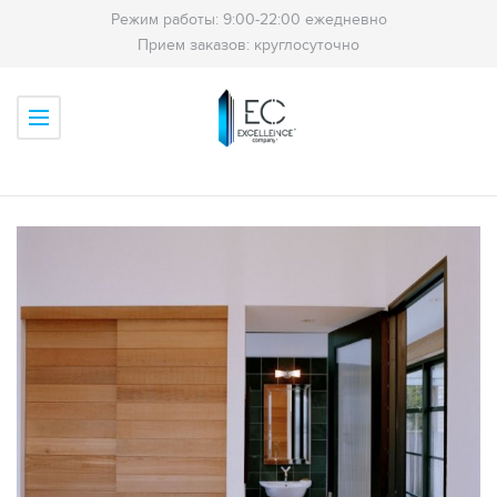
Режим работы: 9:00-22:00 ежедневно
Прием заказов: круглосуточно