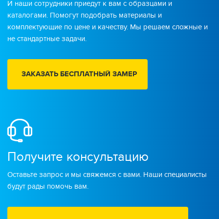
И наши сотрудники приедут к вам с образцами и
каталогами. Помогут подобрать материалы и
комплектующие по цене и качеству. Мы решаем сложные и
не стандартные задачи.
ЗАКАЗАТЬ БЕСПЛАТНЫЙ ЗАМЕР
Получите консультацию
Оставьте запрос и мы свяжемся с вами. Наши специалисты
будут рады помочь вам.