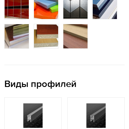
Виды профилей