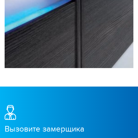
Вызовите замерщика