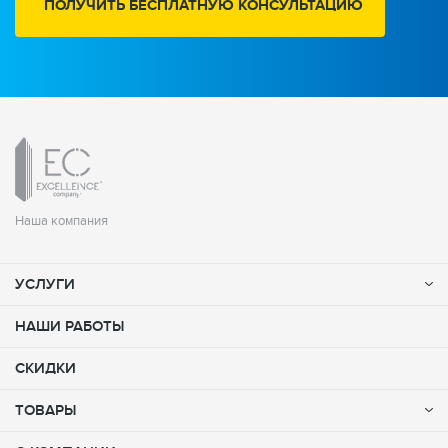
ПОЛУЧИТЬ БЕСПЛАТНУЮ КОНСУЛЬТАЦИЮ
Наша компания
УСЛУГИ
НАШИ РАБОТЫ
СКИДКИ
ТОВАРЫ