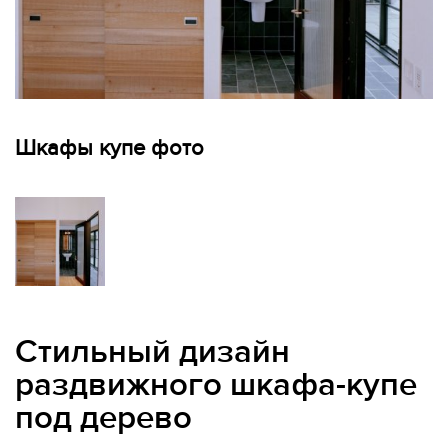
Шкафы купе фото
Стильный дизайн
раздвижного шкафа-купе
под дерево