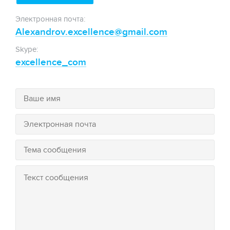
Электронная почта:
Alexandrov.excellence@gmail.com
Skype:
excellence_com