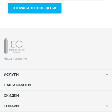
Наша компания
УСЛУГИ
НАШИ РАБОТЫ
СКИДКИ
ТОВАРЫ