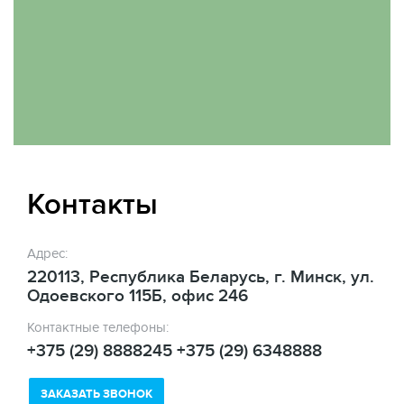
Контакты
Адрес:
220113, Республика Беларусь, г. Минск, ул.
Одоевского 115Б, офис 246
Контактные телефоны:
+375 (29) 8888245 +375 (29) 6348888
ЗАКАЗАТЬ ЗВОНОК