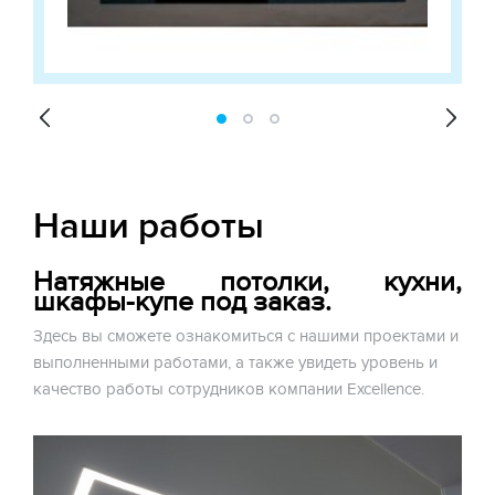
Наши работы
Натяжные потолки, кухни,
шкафы-купе под заказ.
Здесь вы сможете ознакомиться с нашими проектами и
выполненными работами, а также увидеть уровень и
качество работы сотрудников компании Excellence.