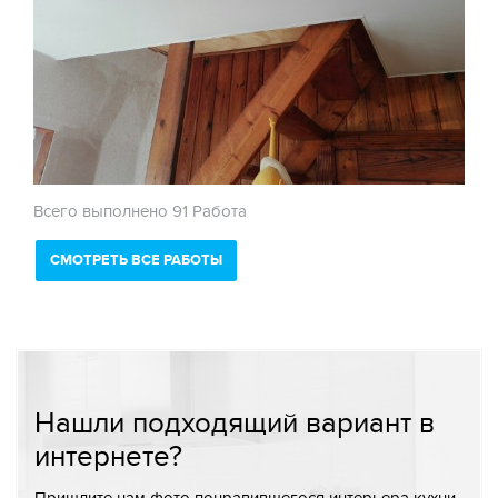
Всего выполнено 91 Работа
СМОТРЕТЬ ВСЕ РАБОТЫ
Нашли подходящий вариант в
интернете?