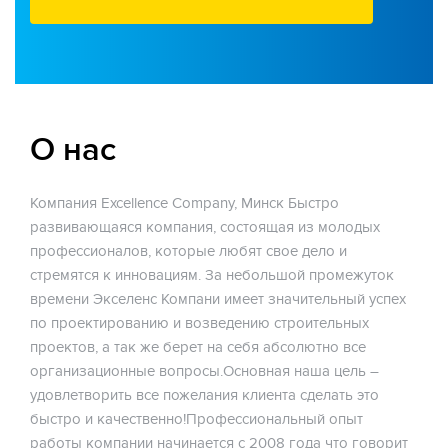
О нас
Компания Excellence Company, Минск Быстро
развивающаяся компания, состоящая из молодых
профессионалов, которые любят свое дело и
стремятся к инновациям. За небольшой промежуток
времени Экселенс Компани имеет значительный успех
по проектированию и возведению строительных
проектов, а так же берет на себя абсолютно все
организационные вопросы.Основная наша цель –
удовлетворить все пожелания клиента сделать это
быстро и качественно!Профессиональный опыт
работы компании начинается с 2008 года что говорит