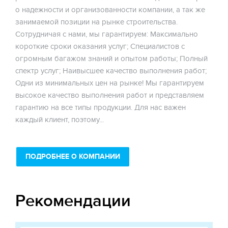
о надежности и организованности компании, а так же
занимаемой позиции на рынке строительства.
Сотрудничая с нами, мы гарантируем: Максимально
короткие сроки оказания услуг; Специалистов с
огромным багажом знаний и опытом работы; Полный
спектр услуг; Наивысшее качество выполнения работ;
Одни из минимальных цен на рынке! Мы гарантируем
высокое качество выполнения работ и представляем
гарантию на все типы продукции. Для нас важен
каждый клиент, поэтому...
ПОДРОБНЕЕ О КОМПАНИИ
Рекомендации