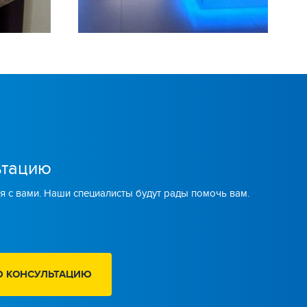
ьтацию
я с вами. Наши специалисты будут рады помочь вам.
Ю КОНСУЛЬТАЦИЮ