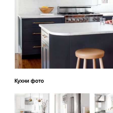
Кухни фото