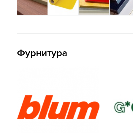
Фурнитура