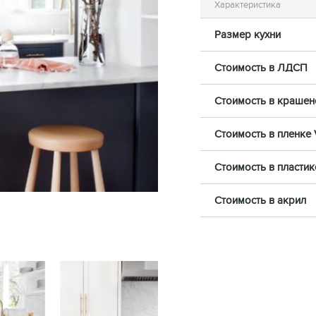
Характеристика
Размер кухни
Стоимость в ЛДСП
Стоимость в краше
Стоимость в пленке 
Стоимость в пласти
Стоимость в акрил