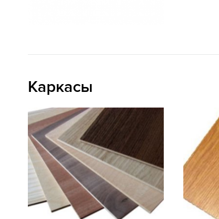
Каркасы