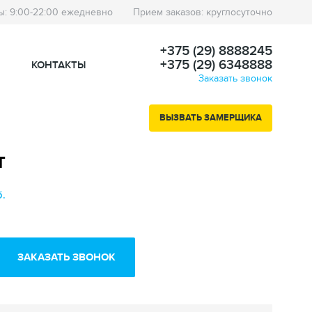
ы: 9:00-22:00 ежедневно
Прием заказов: круглосуточно
+375 (29) 8888245
+375 (29) 6348888
КОНТАКТЫ
Заказать звонок
ВЫЗВАТЬ ЗАМЕРЩИКА
т
б.
ЗАКАЗАТЬ ЗВОНОК