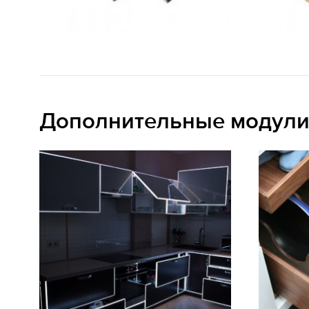
Дополнительные модул