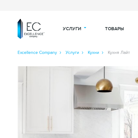
УСЛУГИ
ТОВАРЫ
Excellence Сompany
Услуги
Кухни
Кухня Лайт